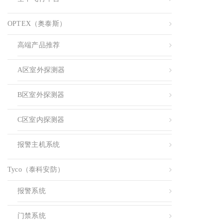
OPTEX（奥泰斯）
高端产品推荐
A区室外探测器
B区室外探测器
C区室内探测器
报警主机系统
Tyco（泰科安防）
报警系统
门禁系统