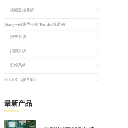
视频监控系统
Honeywell霍尼韦尔/resideo域适都
报警系统
门禁系统
监控系统
STEER（思得乐）
最新产品