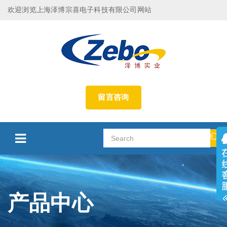
欢迎浏览上海泽博宗喜电子科技有限公司网站
留言咨询
产品中心