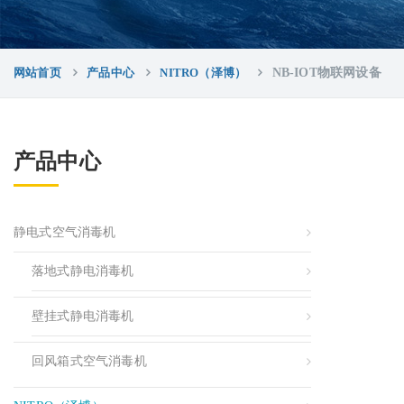
网站首页
产品中心
NITRO（泽博）
NB-IOT物联网设备
产品中心
静电式空气消毒机
落地式静电消毒机
壁挂式静电消毒机
回风箱式空气消毒机