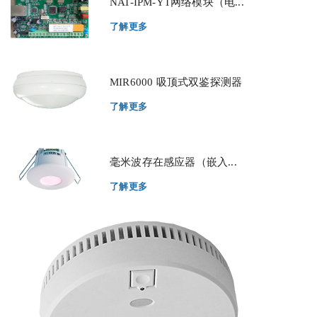
NAT-IPM-YT网络模块（电...
了解更多
MIR6000 吸顶式双鉴探测器
了解更多
毫米波存在感应器（嵌入...
了解更多