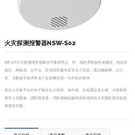
火灾探测报警器NSW-S02
NB-ioT火灾探测报警器解决方案按照云、管、端的系统架构来建设，包括终
端层、网络层、云平台、应用层和服务层等几个层面，通过物联网、云计
算、大数据等技术将各个层面整合统一为有机的整体。
安全云管家平台针对于解决九小场所、城中村、出租屋以及古城、古村寨群
落等人员密集，消防隐患多、消防基础设施较差的场所的火灾预防及应急疏
散逃生问题。