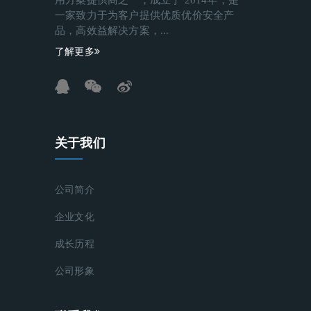
一家致力于为客户提供优质优价安全产
品，高效益解决方案，...
了解更多
关于我们
公司简介
企业文化
成长历程
公司形象