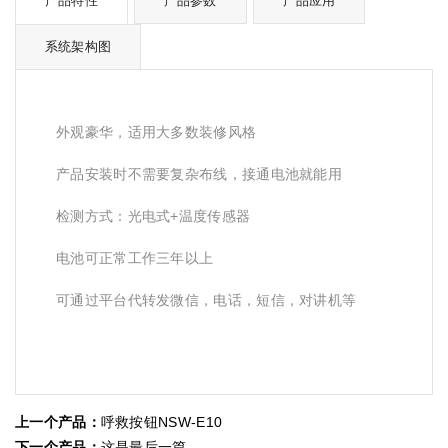
产品特性
产品参数
产品应用
系统架构图
外观豪华，适用大多数装修风格
产品安装时不需要复杂布线，接通电池就能用
检测方式：光电式+温度传感器
电池可正常工作三年以上
可通过平台代转发微信，电话，短信，对讲机等
上一个产品：
呼救按钮NSW-E10
下一个产品：
这是最后一篇