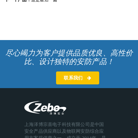
尽心竭力为客户提供品质优良、高性价
比、设计独特的安防产品！
联系我们
上海泽博宗喜电子科技有限公司是中国
安全产品供应商以及物联网安防综合应
用方案提供商之一，成立于 2014年，是