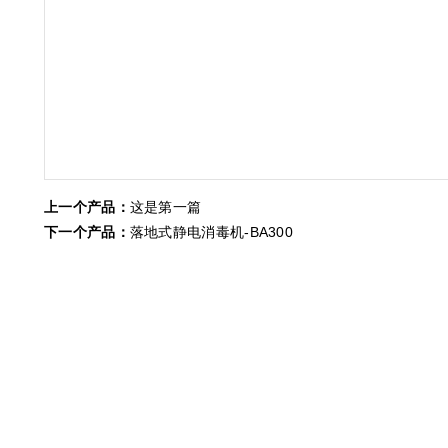
上一个产品：
这是第一篇
下一个产品：
落地式静电消毒机-BA300