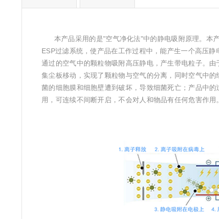
本产品采用的是"空气净化法"中的静电吸附原理。本产
ESP过滤系统，使产品在工作过程中，能产生一个高压
通过的空气中的颗粒物吸附高压静电，产生带电粒子。由
集尘板移动，实现了颗粒物与空气的分离，同时空气中的
菌的细胞膜和细胞壁遭到破坏，导致细菌死亡；产品中的
用，可连续不间断开启，不会对人和物品有任何危害作用