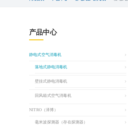
产品中心
静电式空气消毒机
落地式静电消毒机
壁挂式静电消毒机
回风箱式空气消毒机
NITRO（泽博）
毫米波探测器（存在探测器）