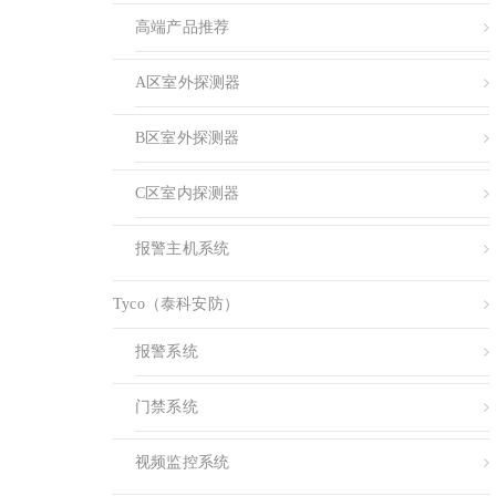
高端产品推荐
A区室外探测器
B区室外探测器
C区室内探测器
报警主机系统
Tyco（泰科安防）
报警系统
门禁系统
视频监控系统