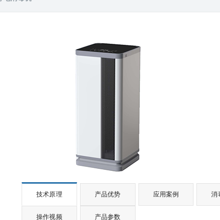
技术原理
产品优势
应用案例
消
操作视频
产品参数