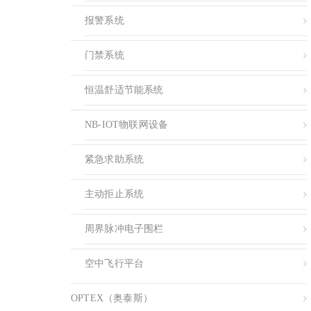
报警系统
门禁系统
恒温舒适节能系统
NB-IOT物联网设备
紧急求助系统
主动拒止系统
周界脉冲电子围栏
空中飞行平台
OPTEX（奥泰斯）