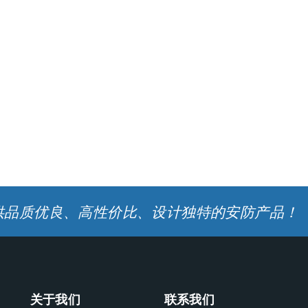
供品质优良、高性价比、设计独特的安防产品！
关于我们
联系我们