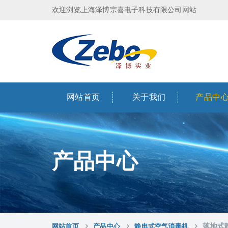
欢迎浏览上海泽博宗喜电子科技有限公司网站
网站首页
关于我们
产品中
产品中心
网站首页
产品中心
静电式空气消毒机
落地式