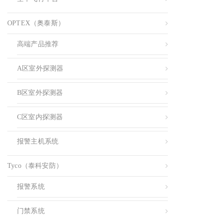
OPTEX（奥泰斯）
高端产品推荐
A区室外探测器
B区室外探测器
C区室内探测器
报警主机系统
Tyco（泰科安防）
报警系统
门禁系统