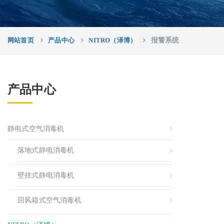
网站首页
产品中心
NITRO（泽博）
报警系统
产品中心
静电式空气消毒机
落地式静电消毒机
壁挂式静电消毒机
回风箱式空气消毒机