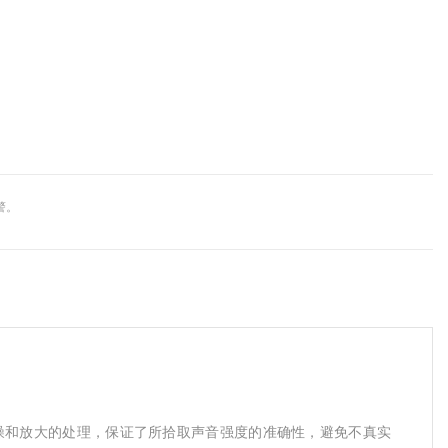
警。
和放大的处理，保证了所拾取声音强度的准确性，避免不真实