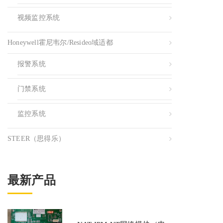
视频监控系统
Honeywell霍尼韦尔/resideo域适都
报警系统
门禁系统
监控系统
STEER（思得乐）
最新产品