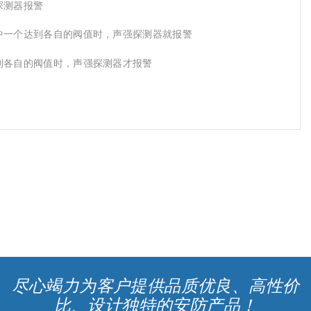
探测器报警
一个达到各自的阀值时，声强探测器就报警
各自的阀值时，声强探测器才报警
尽心竭力为客户提供品质优良、高性价
比、设计独特的安防产品！