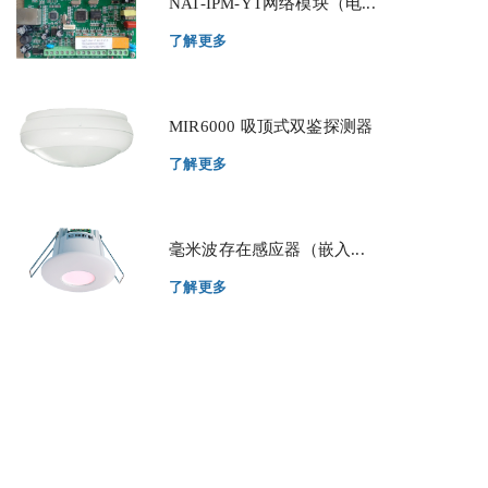
NAT-IPM-YT网络模块（电...
了解更多
MIR6000 吸顶式双鉴探测器
了解更多
毫米波存在感应器（嵌入...
了解更多