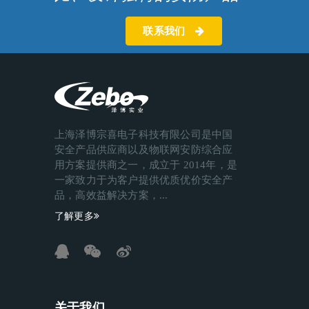
联系我们
上海泽博宗喜电子科技有限公司是中国
安全产品供应商以及物联网安防综合应
用方案提供商之一，成立于 2014年，是
一家致力于为客户提供优质优价安全产
品，高效益解决方案，...
了解更多
关于我们