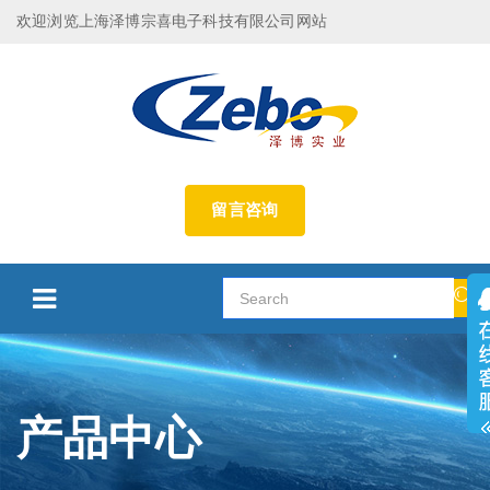
欢迎浏览上海泽博宗喜电子科技有限公司网站
留言咨询
产品中心