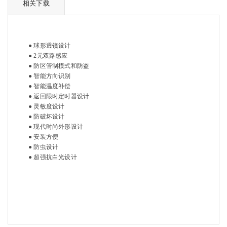
相关下载
● 球形透镜设计
● 2元双路感应
● 防区管制模式和防盗
● 智能方向识别
● 智能温度补偿
● 返回限时定时器设计
● 灵敏度设计
● 防破坏设计
● 现代时尚外形设计
● 安装方便
● 防虫设计
● 超强抗白光设计