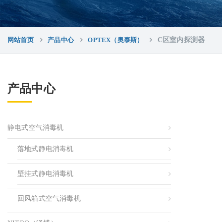
网站首页
产品中心
OPTEX（奥泰斯）
C区室内探测器
产品中心
静电式空气消毒机
落地式静电消毒机
壁挂式静电消毒机
回风箱式空气消毒机