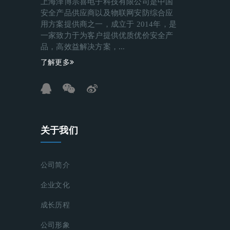
上海泽博宗喜电子科技有限公司是中国
安全产品供应商以及物联网安防综合应
用方案提供商之一，成立于 2014年，是
一家致力于为客户提供优质优价安全产
品，高效益解决方案，...
了解更多
关于我们
公司简介
企业文化
成长历程
公司形象