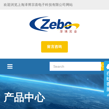
欢迎浏览上海泽博宗喜电子科技有限公司网站
留言咨询
产品中心