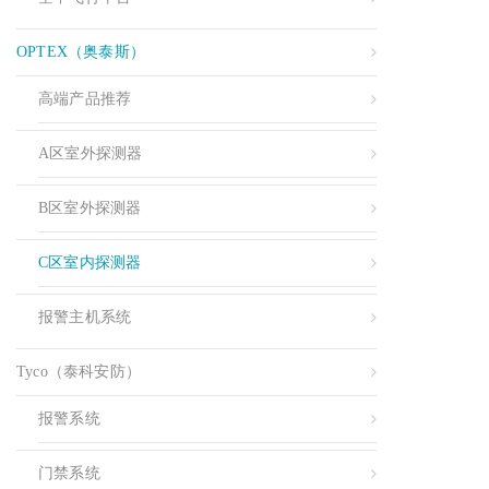
OPTEX（奥泰斯）
高端产品推荐
A区室外探测器
B区室外探测器
C区室内探测器
报警主机系统
Tyco（泰科安防）
报警系统
门禁系统