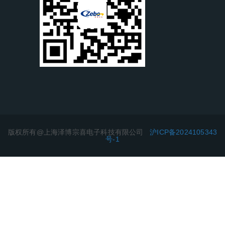
版权所有@上海泽博宗喜电子科技有限公司
沪ICP备2024105343
号-1