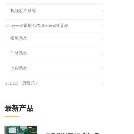
视频监控系统
Honeywell霍尼韦尔/resideo域适都
报警系统
门禁系统
监控系统
STEER（思得乐）
最新产品