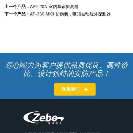
上一个产品：
AP2-20N 室内幕帘探测器
下一个产品：
AP-360 MKⅡ 仿伪装，吸顶被动红外探测器
尽心竭力为客户提供品质优良、高性价
比、设计独特的安防产品！
联系我们