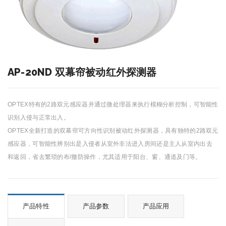
AP-20ND 双幕帘被动红外探测器
OPTEX特有的2路双元感应器并通过微处理器来执行模糊分析控制，可智能性
识别入侵与正常出入。
OPTEX全新打造的双幕帘可方向性识别被动红外探测器，具有独特的2路双元
感应器，可智能性辨别出是入侵者从室外非法进入房间还是主人从室内出去
和返回，省去繁琐的布/撤防操作，尤其适用于阳台、窗、通道及门等。
产品特性
产品参数
产品应用