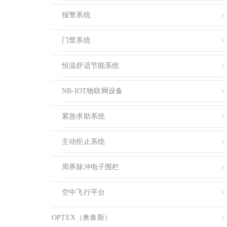
报警系统
门禁系统
恒温舒适节能系统
NB-IOT物联网设备
紧急求助系统
主动拒止系统
周界脉冲电子围栏
空中飞行平台
OPTEX（奥泰斯）