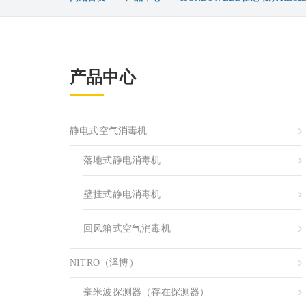
产品中心
静电式空气消毒机
落地式静电消毒机
壁挂式静电消毒机
回风箱式空气消毒机
NITRO（泽博）
毫米波探测器（存在探测器）