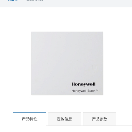
产品特性
定购信息
产品参数