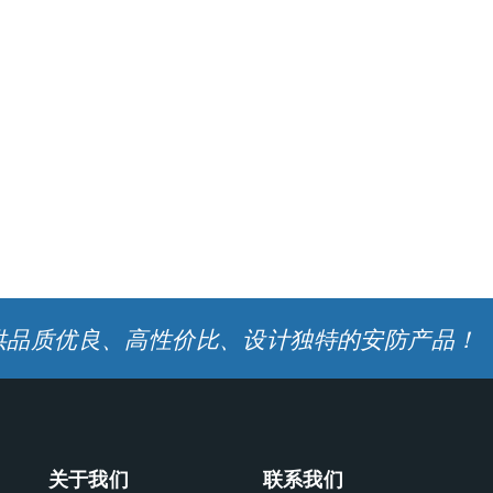
供品质优良、高性价比、设计独特的安防产品！
关于我们
联系我们