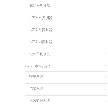
高端产品推荐
A区室外探测器
B区室外探测器
C区室内探测器
报警主机系统
Tyco（泰科安防）
报警系统
门禁系统
视频监控系统