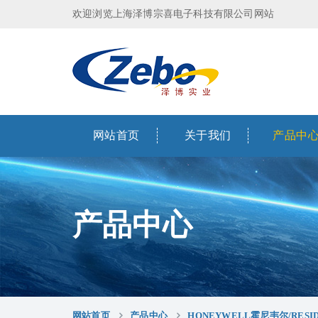
欢迎浏览上海泽博宗喜电子科技有限公司网站
网站首页
关于我们
产品中
产品中心
网站首页
产品中心
HONEYWELL霍尼韦尔/RES