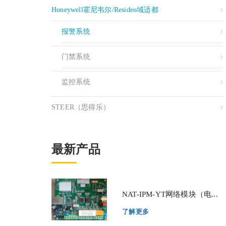
Honeywell霍尼韦尔/resideo域适都
报警系统
门禁系统
监控系统
STEER（思得乐）
最新产品
NAT-IPM-YT网络模块（电...
了解更多