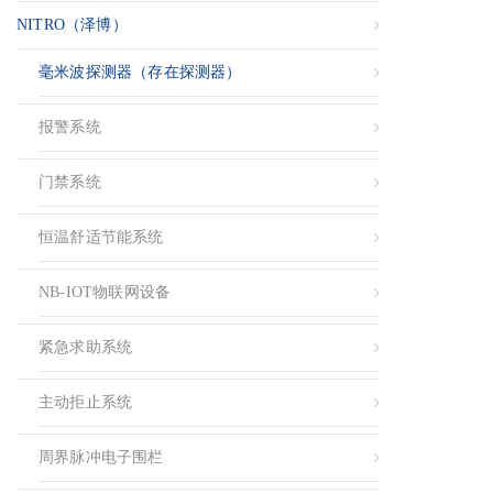
NITRO（泽博）
毫米波探测器（存在探测器）
报警系统
门禁系统
恒温舒适节能系统
NB-IOT物联网设备
紧急求助系统
主动拒止系统
周界脉冲电子围栏