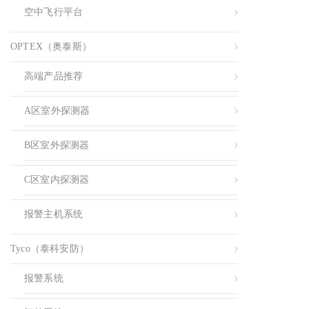
空中飞行平台
OPTEX（奥泰斯）
高端产品推荐
A区室外探测器
B区室外探测器
C区室内探测器
报警主机系统
Tyco（泰科安防）
报警系统