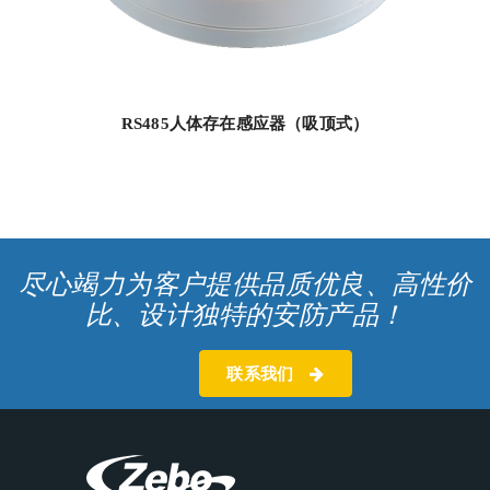
RS485人体存在感应器（吸顶式）
尽心竭力为客户提供品质优良、高性价
比、设计独特的安防产品！
联系我们