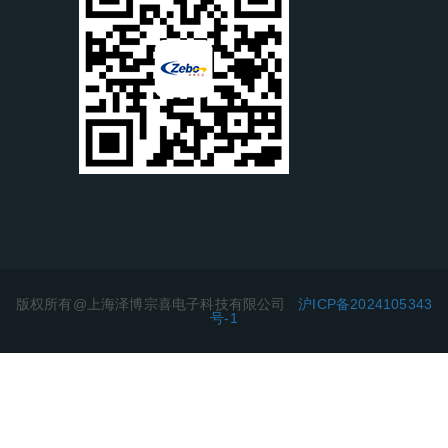
版权所有@上海泽博宗喜电子科技有限公司
沪ICP备2024105343
号-1