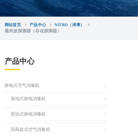
网站首页
产品中心
NITRO（泽博）
毫米波探测器（存在探测器）
产品中心
静电式空气消毒机
落地式静电消毒机
壁挂式静电消毒机
回风箱式空气消毒机