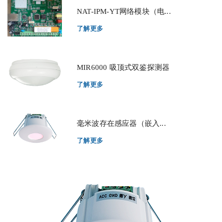
NAT-IPM-YT网络模块（电...
了解更多
MIR6000 吸顶式双鉴探测器
了解更多
毫米波存在感应器（嵌入...
了解更多