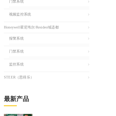
门禁系统
视频监控系统
Honeywell霍尼韦尔/resideo域适都
报警系统
门禁系统
监控系统
STEER（思得乐）
最新产品