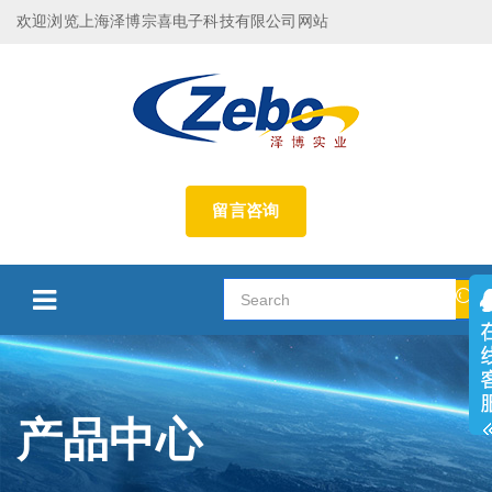
欢迎浏览上海泽博宗喜电子科技有限公司网站
留言咨询
产品中心