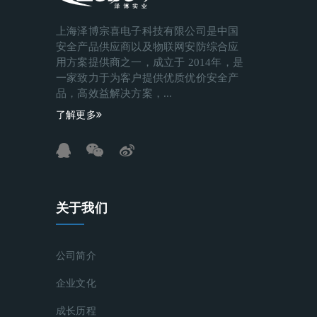
上海泽博宗喜电子科技有限公司是中国
安全产品供应商以及物联网安防综合应
用方案提供商之一，成立于 2014年，是
一家致力于为客户提供优质优价安全产
品，高效益解决方案，...
了解更多
关于我们
公司简介
企业文化
成长历程