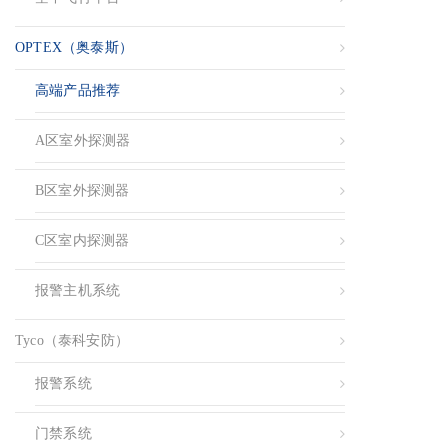
OPTEX（奥泰斯）
高端产品推荐
A区室外探测器
B区室外探测器
C区室内探测器
报警主机系统
Tyco（泰科安防）
报警系统
门禁系统