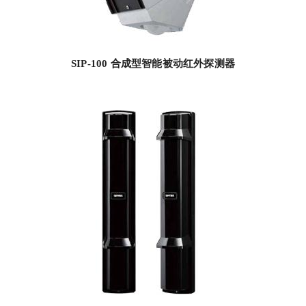
SIP-100 合成型智能被动红外探测器