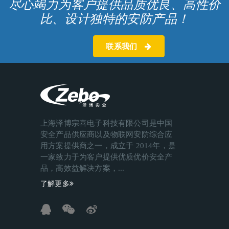
尽心竭力为客户提供品质优良、高性价
比、设计独特的安防产品！
联系我们
上海泽博宗喜电子科技有限公司是中国
安全产品供应商以及物联网安防综合应
用方案提供商之一，成立于 2014年，是
一家致力于为客户提供优质优价安全产
品，高效益解决方案，...
了解更多