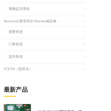
视频监控系统
Honeywell霍尼韦尔/resideo域适都
报警系统
门禁系统
监控系统
STEER（思得乐）
最新产品