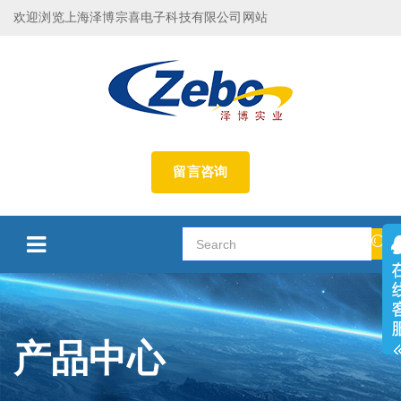
欢迎浏览上海泽博宗喜电子科技有限公司网站
留言咨询
产品中心