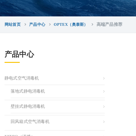
网站首页
产品中心
OPTEX（奥泰斯）
高端产品推荐
产品中心
静电式空气消毒机
落地式静电消毒机
壁挂式静电消毒机
回风箱式空气消毒机