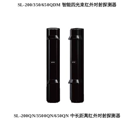
SL-200/350/650QDM 智能四光束红外对射探测器
SL-200QN/3500QN/650QN 中长距离红外对射探测器