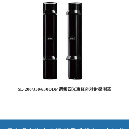
SL-200/350/650QDP 调频四光束红外对射探测器